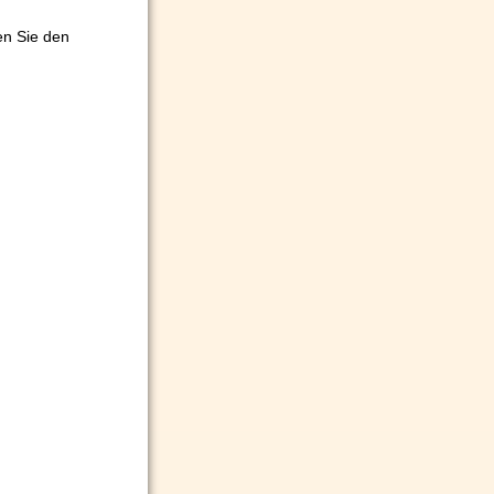
en Sie den